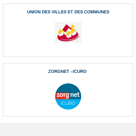
UNION DES VILLES ET DES COMMUNES
ZORGNET –ICURO