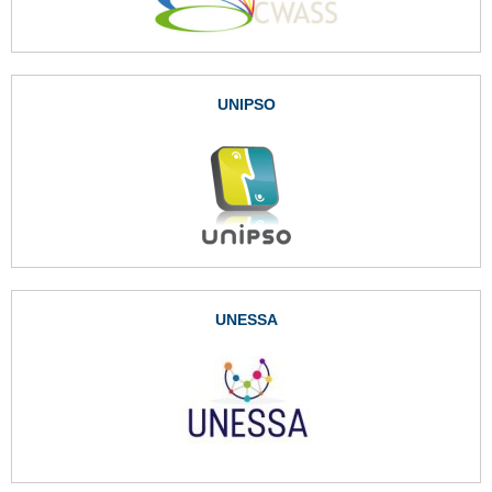
UNIPSO
UNESSA