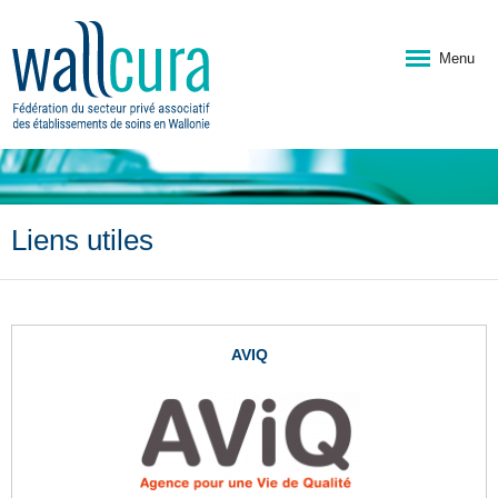
Menu
Liens utiles
AVIQ