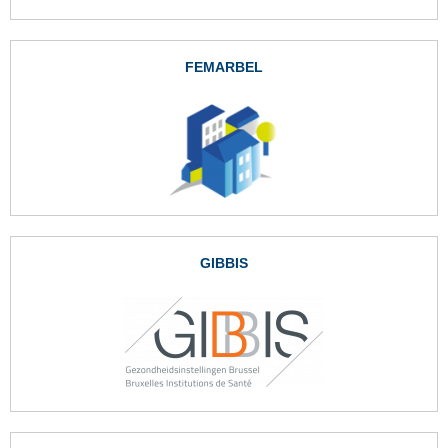
FEMARBEL
GIBBIS