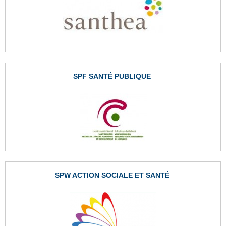
SPF SANTÉ PUBLIQUE
SPW ACTION SOCIALE ET SANTÉ