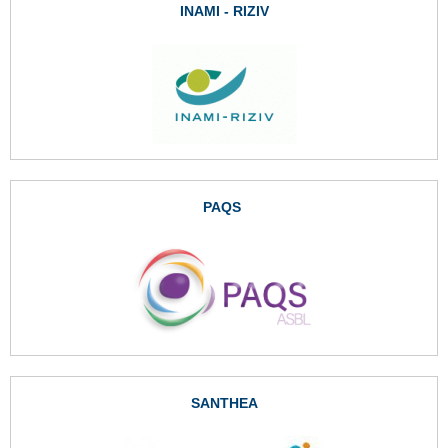
INAMI - RIZIV
PAQS
SANTHEA